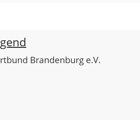
ugend
rtbund Brandenburg e.V.