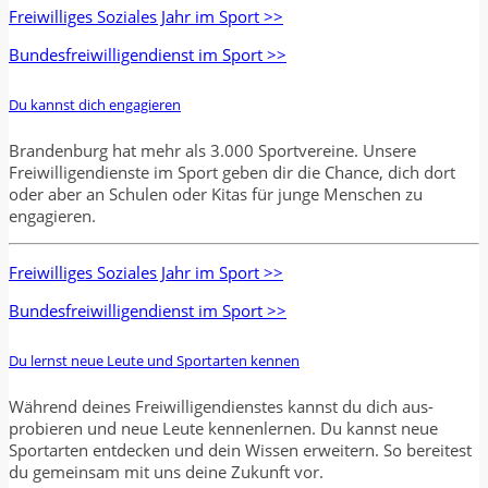
Freiwilliges Soziales Jahr im Sport >>
Bundesfreiwilligendienst im Sport >>
Du kannst dich engagieren
Brandenburg hat mehr als 3.000 Sportvereine. Unsere
Freiwilligendienste im Sport geben dir die Chance, dich dort
oder aber an Schulen oder Kitas für junge Menschen zu
engagieren.
Freiwilliges Soziales Jahr im Sport >>
Bundesfreiwilligendienst im Sport >>
Du lernst neue Leute und Sportarten kennen
Während deines Freiwilligendienstes kannst du dich aus-
probieren und neue Leute kennenlernen. Du kannst neue
Sportarten entdecken und dein Wissen erweitern. So bereitest
du gemeinsam mit uns deine Zukunft vor.