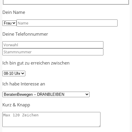
Dein Name
Deine Telefonnummer
Ich bin gut zu erreichen zwischen
Ich habe Interesse an
Kurz & Knapp