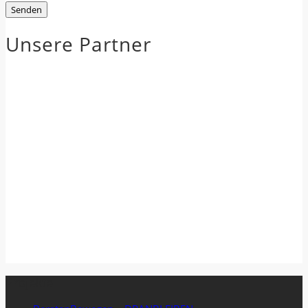
Unsere Partner
Projekte