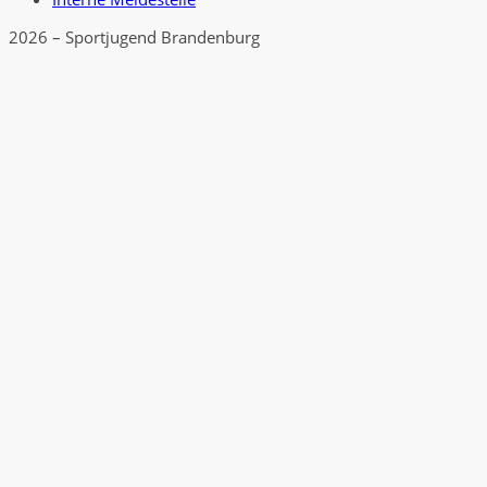
2026 – Sportjugend Brandenburg