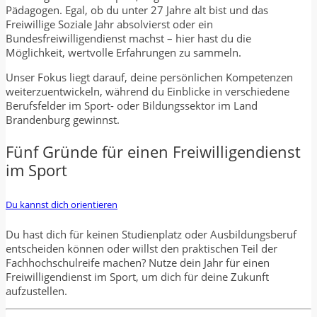
Pädagogen. Egal, ob du unter 27 Jahre alt bist und das
Freiwillige Soziale Jahr absolvierst oder ein
Bundesfreiwilligendienst machst – hier hast du die
Möglichkeit, wertvolle Erfahrungen zu sammeln.
Unser Fokus liegt darauf, deine persönlichen Kompetenzen
weiterzuentwickeln, während du Einblicke in verschiedene
Berufsfelder im Sport- oder Bildungssektor im Land
Brandenburg gewinnst.
Fünf Gründe für einen Freiwilligendienst
im Sport
Du kannst dich orientieren
Du hast dich für keinen Studienplatz oder Ausbildungsberuf
entscheiden können oder willst den praktischen Teil der
Fachhochschulreife machen? Nutze dein Jahr für einen
Freiwilligendienst im Sport, um dich für deine Zukunft
aufzustellen.