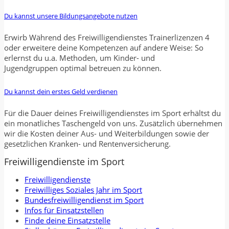
Du kannst unsere Bildungsangebote nutzen
Erwirb Während des Freiwilligendienstes Trainerlizenzen 4
oder erweitere deine Kompetenzen auf andere Weise: So
erlernst du u.a. Methoden, um Kinder- und
Jugendgruppen optimal betreuen zu können.
Du kannst dein erstes Geld verdienen
Für die Dauer deines Freiwilligendienstes im Sport erhältst du
ein monatliches Taschengeld von uns. Zusätzlich übernehmen
wir die Kosten deiner Aus- und Weiterbildungen sowie der
gesetzlichen Kranken- und Rentenversicherung.
Freiwilligendienste im Sport
Freiwilligendienste
Freiwilliges Soziales Jahr im Sport
Bundesfreiwilligendienst im Sport
Infos für Einsatzstellen
Finde deine Einsatzstelle