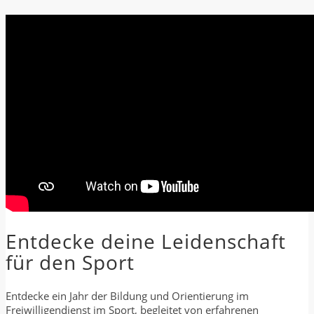
Entdecke deine Leidenschaft
für den Sport
Entdecke ein Jahr der Bildung und Orientierung im
Freiwilligendienst im Sport, begleitet von erfahrenen